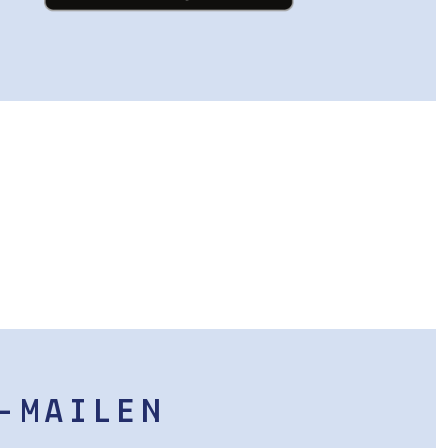
-MAILEN