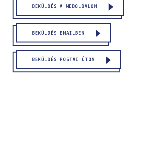
BEKÜLDÉS A WEBOLDALON
BEKÜLDÉS EMAILBEN
BEKÜLDÉS POSTAI ÚTON