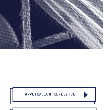
APPLIKÁCIÓN KERESZTÜL