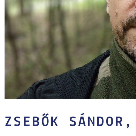
ZSEBŐK SÁNDOR,